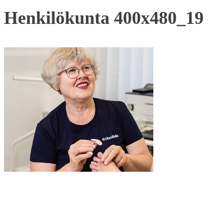
Henkilökunta 400x480_19