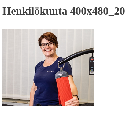
Henkilökunta 400x480_20