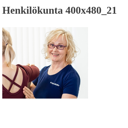
Henkilökunta 400x480_21