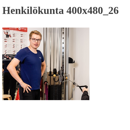
Henkilökunta 400x480_26