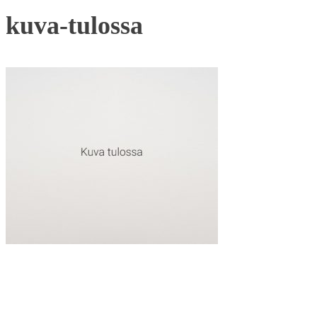
kuva-tulossa