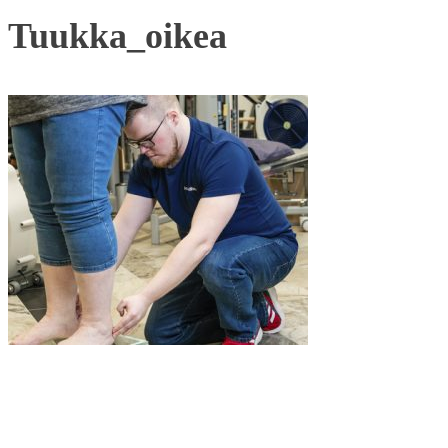
Tuukka_oikea